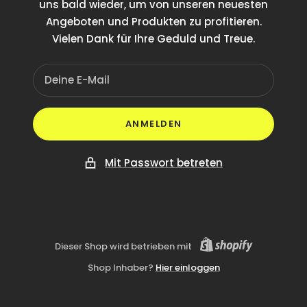
uns bald wieder, um von unseren neuesten
Angeboten und Produkten zu profitieren.
Vielen Dank für Ihre Geduld und Treue.
Deine E-Mail
ANMELDEN
Mit Passwort betreten
Dieser Shop wird betrieben mit
Shop Inhaber?
Hier einloggen